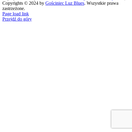
Copyrights © 2024 by
Gościniec
Luz Blues
. Wszystkie prawa
zastrzeżone.
Page load link
Przejdź do góry