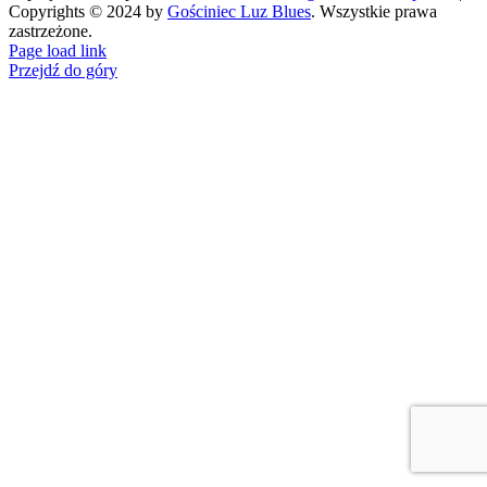
Copyrights © 2024 by
Gościniec
Luz Blues
. Wszystkie prawa
zastrzeżone.
Page load link
Przejdź do góry