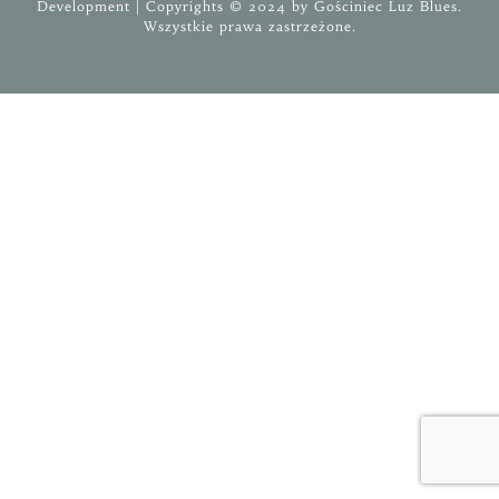
Development
| Copyrights © 2024 by
Gościniec
Luz Blues
.
Wszystkie prawa zastrzeżone.